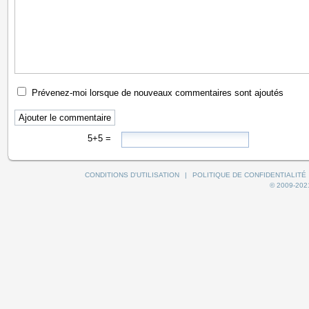
Prévenez-moi lorsque de nouveaux commentaires sont ajoutés
5+5 =
CONDITIONS D'UTILISATION
|
POLITIQUE DE CONFIDENTIALITÉ
© 2009-2021 