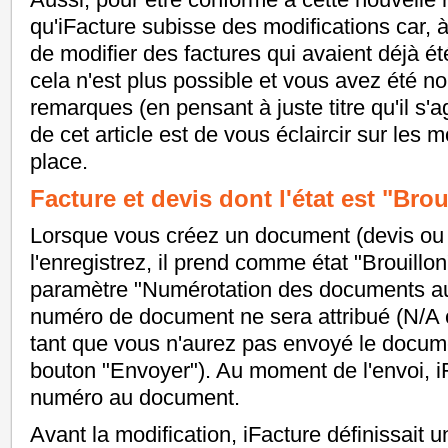
qu'iFacture subisse des modifications car, à c
de modifier des factures qui avaient déjà é
cela n'est plus possible et vous avez été 
remarques (en pensant à juste titre qu'il s'ag
de cet article est de vous éclaircir sur les 
place.
Facture et devis dont l'état est "Brou
Lorsque vous créez un document (devis ou f
l'enregistrez, il prend comme état "Brouillo
paramètre "Numérotation des documents a
numéro de document ne sera attribué (N/A
tant que vous n'aurez pas envoyé le documen
bouton "Envoyer"). Au moment de l'envoi, i
numéro au document.
Avant la modification, iFacture définissai