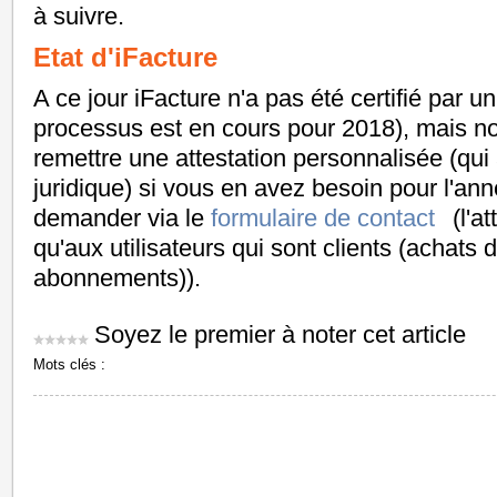
à suivre.
Etat d'iFacture
A ce jour iFacture n'a pas été certifié par 
processus est en cours pour 2018), mais 
remettre une attestation personnalisée (qu
juridique) si vous en avez besoin pour l'a
demander via le
formulaire de contact
(l'a
qu'aux utilisateurs qui sont clients (achats 
abonnements)).
Soyez le premier à noter cet article
Mots clés :