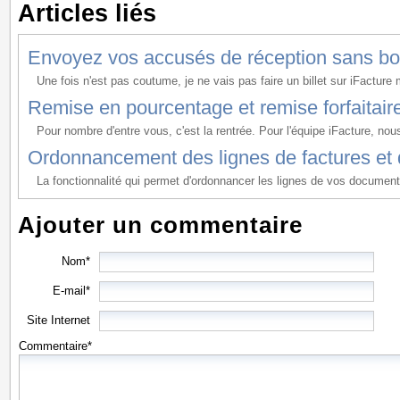
Articles liés
Envoyez vos accusés de réception sans bo
Une fois n'est pas coutume, je ne vais pas faire un billet sur iFacture m
Remise en pourcentage et remise forfaitair
Pour nombre d'entre vous, c'est la rentrée. Pour l'équipe iFacture, nou
Ordonnancement des lignes de factures et 
La fonctionnalité qui permet d'ordonnancer les lignes de vos documents
Ajouter un commentaire
Nom*
E-mail*
Site Internet
Commentaire*