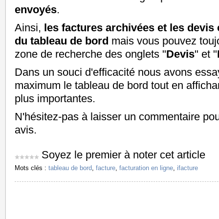
envoyés
.
Ainsi,
les factures archivées et les devis
du tableau de bord
mais vous pouvez toujou
zone de recherche des onglets "
Devis
" et "
Dans un souci d'efficacité nous avons essay
maximum le tableau de bord tout en affichan
plus importantes.
N'hésitez-pas à laisser un commentaire pou
avis.
Soyez le premier à noter cet article
Mots clés :
tableau de bord
,
facture
,
facturation en ligne
,
ifacture