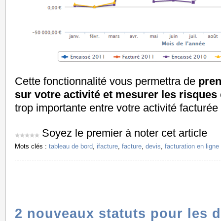
Cette fonctionnalité vous permettra de
pren
sur votre activité et mesurer les risques
trop importante entre votre activité facturée
Soyez le premier à noter cet article
Mots clés :
tableau de bord
,
ifacture
,
facture
,
devis
,
facturation en ligne
2 nouveaux statuts pour les d