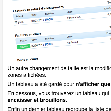
Un autre changement de taille est la modific
zones affichées.
Un tableau a été gardé pour
n'afficher que
En dessous, vous trouverez un tableau qui
encaisser et brouillons
.
Enfin un dernier tableau regroupe la liste d