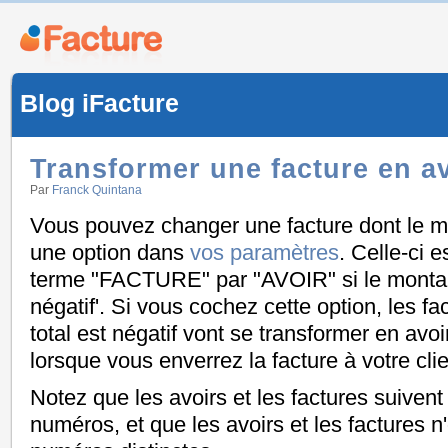
Blog iFacture
Transformer une facture en a
Par
Franck Quintana
Vous pouvez changer une facture dont le mo
une option dans
vos paramètres
. Celle-ci e
terme "FACTURE" par "AVOIR" si le montant
négatif'. Si vous cochez cette option, les f
total est négatif vont se transformer en avoir
lorsque vous enverrez la facture à votre clie
Notez que les avoirs et les factures suivent
numéros, et que les avoirs et les factures n