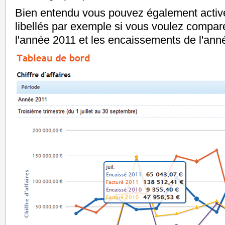
Bien entendu vous pouvez également active
libellés par exemple si vous voulez compa
l'année 2011 et les encaissements de l'ann