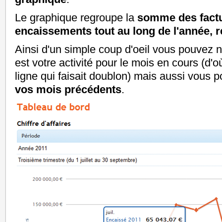
Le graphique regroupe la
somme des factu
encaissements tout au long de l'année, 
Ainsi d'un simple coup d'oeil vous pouvez 
est votre activité pour le mois en cours (d'où
ligne qui faisait doublon) mais aussi vous
vos mois précédents
.