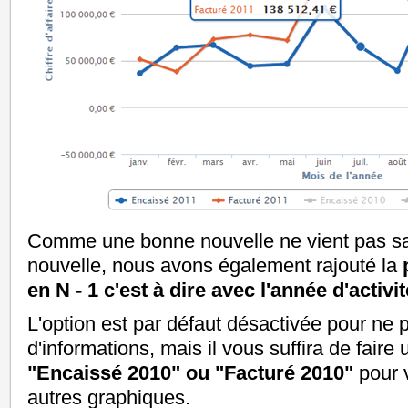
Comme une bonne nouvelle ne vient pas s
nouvelle, nous avons également rajouté la
en N - 1 c'est à dire avec l'année d'activ
L'option est par défaut désactivée pour ne
d'informations, mais il vous suffira de faire
"Encaissé 2010" ou "Facturé 2010"
pour v
autres graphiques.