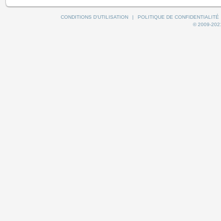
CONDITIONS D'UTILISATION
|
POLITIQUE DE CONFIDENTIALITÉ
© 2009-2021 