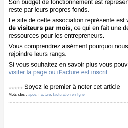
Son budget de fonctionnement est représent
reste par leurs propres fonds.
Le site de cette association représente est v
de visiteurs par mois
, ce qui en fait une d
ressources pour les entrepreneurs.
Vous comprendrez aisément pourquoi nous
rejoindre leurs rangs.
Si vous souhaitez en savoir plus vous pou
visiter la page où iFacture est inscrit
.
Soyez le premier à noter cet article
Mots clés :
apce
,
ifacture
,
facturation en ligne