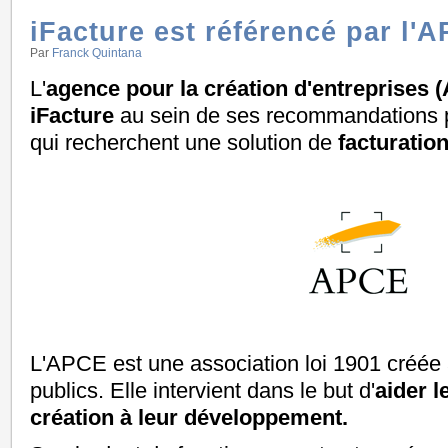
iFacture est référencé par l'
Par
Franck Quintana
L'
agence pour la création d'entreprises 
iFacture
au sein de ses recommandations p
qui recherchent une solution de
facturation
L'APCE est une association loi 1901 créée à 
publics. Elle intervient dans le but d'
aider l
création à leur développement.