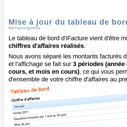
Mise à jour du tableau de bor
Par
Franck Quintana
Le tableau de bord d'iFacture vient d'être mi
chiffres d'affaires réalisés
.
Nous avons séparé les montants facturés 
et l'affichage se fait sur
3 périodes (année 
cours, et mois en cours)
, ce qui vous per
d'ensemble de votre chiffre d'affaires au pr