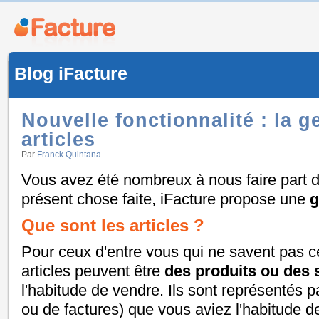
Blog iFacture
Nouvelle fonctionnalité : la g
articles
Par
Franck Quintana
Vous avez été nombreux à nous faire part de
présent chose faite, iFacture propose une
g
Que sont les articles ?
Pour ceux d'entre vous qui ne savent pas ce
articles peuvent être
des produits ou des 
l'habitude de vendre. Ils sont représentés p
ou de factures) que vous aviez l'habitude de