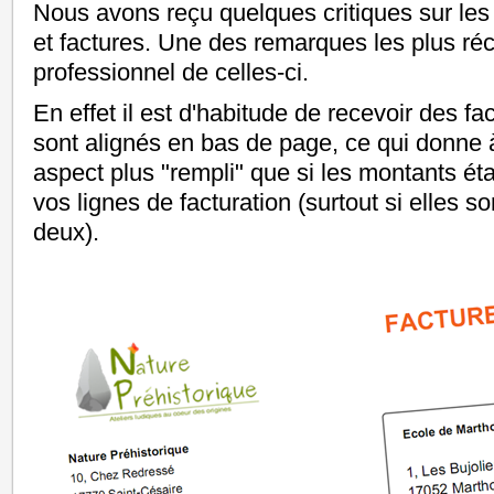
Nous avons reçu quelques critiques sur le
et factures. Une des remarques les plus récu
professionnel de celles-ci.
En effet il est d'habitude de recevoir des f
sont alignés en bas de page, ce qui donne
aspect plus "rempli" que si les montants ét
vos lignes de facturation (surtout si elles 
deux).