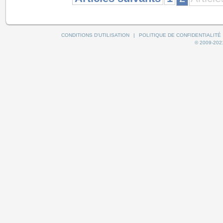
CONDITIONS D'UTILISATION
|
POLITIQUE DE CONFIDENTIALITÉ
© 2009-2021 