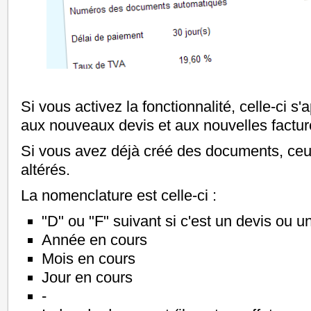
Si vous activez la fonctionnalité, celle-ci 
aux nouveaux devis et aux nouvelles factur
Si vous avez déjà créé des documents, ceux
altérés.
La nomenclature est celle-ci :
"D" ou "F" suivant si c'est un devis ou u
Année en cours
Mois en cours
Jour en cours
-