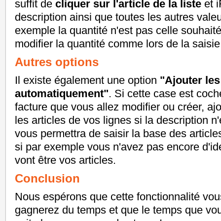
suffit de
cliquer sur l'article de la liste
et i
description ainsi que toutes les autres valeu
exemple la quantité n'est pas celle souhaitée
modifier la quantité comme lors de la saisie
Autres options
Il existe également une option
"Ajouter les
automatiquement"
. Si cette case est coc
facture que vous allez modifier ou créer, a
les articles de vos lignes si la description n
vous permettra de saisir la base des article
si par exemple vous n'avez pas encore d'id
vont être vos articles.
Conclusion
Nous espérons que cette fonctionnalité vou
gagnerez du temps et que le temps que vou