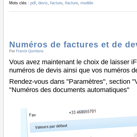
Mots clés :
pdf
,
devis
,
facture
,
ifacture
,
modèle
Numéros de factures et de de
Par
Franck Quintana
Vous avez maintenant le choix de laisser iF
numéros de devis ainsi que vos numéros de
Rendez-vous dans "Paramètres", section "V
"Numéros des documents automatiques"