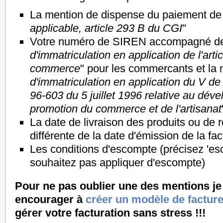
La mention de dispense du paiement de 
applicable, article 293 B du CGI
"
Votre numéro de SIREN accompagné de 
d'immatriculation en application de l'art
commerce
" pour les commercants et la 
d'immatriculation en application du V de l'
96-603 du 5 juillet 1996 relative au dév
promotion du commerce et de l'artisanat
La date de livraison des produits ou de r
différente de la date d'émission de la fac
Les conditions d'escompte (précisez 'es
souhaitez pas appliquer d'escompte)
Pour ne pas oublier une des mentions j
encourager à
créer un modèle de facture
gérer votre facturation sans stress !!!