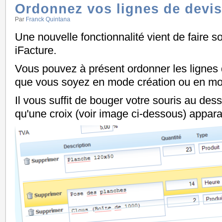
Ordonnez vos lignes de devis 
Par
Franck Quintana
Une nouvelle fonctionnalité vient de faire s
iFacture.
Vous pouvez à présent ordonner les lignes d
que vous soyez en mode création ou en mo
Il vous suffit de bouger votre souris au des
qu'une croix (voir image ci-dessous) appar