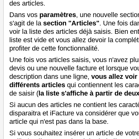
des articles.
Dans vos
paramètres
, une nouvelle section
s'agit de la
section "Articles"
. Une fois da
voir la liste des articles déjà saisis. Bien e
liste est vide et vous allez devoir la complé
profiter de cette fonctionnalité.
Une fois vos articles saisis, vous n'avez p
devis ou une nouvelle facture et lorsque vou
description dans une ligne,
vous allez voir
différents articles
qui contiennent les car
de saisir (
la liste s'affiche à partir de de
Si aucun des articles ne contient les caractèr
disparaitra et iFacture va considérer que vo
article qui n'est pas dans la base.
Si vous souhaitez insérer un article de votre