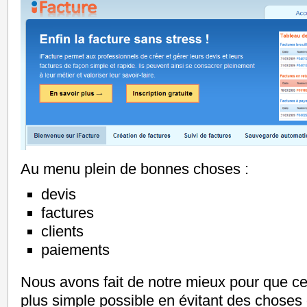
Au menu plein de bonnes choses :
devis
factures
clients
paiements
Nous avons fait de notre mieux pour que cett
plus simple possible en évitant des choses 