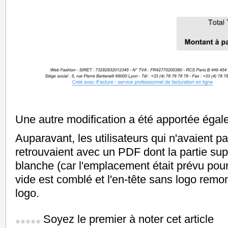
Une autre modification a été apportée égal
Auparavant, les utilisateurs qui n'avaient p
retrouvaient avec un PDF dont la partie sup
blanche (car l'emplacement était prévu pour
vide est comblé et l'en-tête sans logo remon
logo.
Soyez le premier à noter cet article