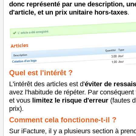
donc représenté par une description, une
d'article, et un prix unitaire hors-taxes
.
Quel est l'intérêt ?
L'intérêt des articles est d'
éviter de ressais
avez l'habitude de répéter. Par conséquen
et vous
limitez le risque d'erreur
(fautes d
prix).
Comment cela fonctionne-t-il ?
Sur iFacture, il y a plusieurs section à pr