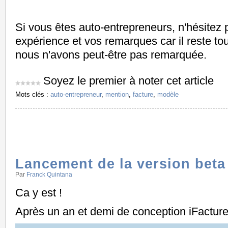
Si vous êtes auto-entrepreneurs, n'hésitez 
expérience et vos remarques car il reste tou
nous n'avons peut-être pas remarquée.
Soyez le premier à noter cet article
Mots clés :
auto-entrepreneur
,
mention
,
facture
,
modèle
Lancement de la version beta
Par
Franck Quintana
Ca y est !
Après un an et demi de conception iFacture