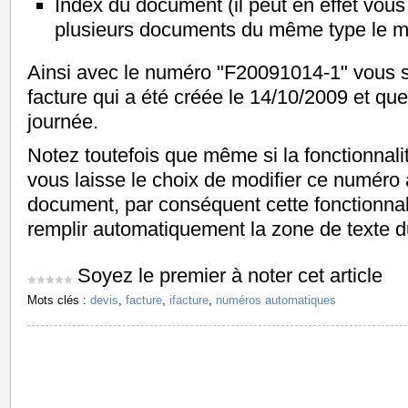
Index du document (il peut en effet vous 
plusieurs documents du même type le m
Ainsi avec le numéro "F20091014-1" vous s
facture qui a été créée le 14/10/2009 et que
journée.
Notez toutefois que même si la fonctionnalit
vous laisse le choix de modifier ce numéro 
document, par conséquent cette fonctionnal
remplir automatiquement la zone de texte
Soyez le premier à noter cet article
Mots clés :
devis
,
facture
,
ifacture
,
numéros automatiques