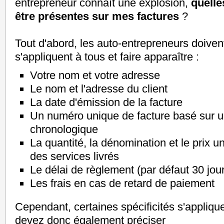
entrepreneur connaît une explosion,
quelle
être présentes sur mes factures
?
Tout d'abord, les auto-entrepreneurs doivent
s'appliquent à tous et faire apparaître :
Votre nom et votre adresse
Le nom et l'adresse du client
La date d'émission de la facture
Un numéro unique de facture basé sur 
chronologique
La quantité, la dénomination et le prix un
des services livrés
Le délai de règlement (par défaut 30 jou
Les frais en cas de retard de paiement
Cependant, certaines spécificités s'applique
devez donc également préciser