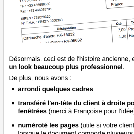
Désormais, ceci est de l'histoire ancienne, 
un look beaucoup plus professionnel
.
De plus, nous avons :
arrondi quelques cadres
transféré l'en-tête du client à droite 
fenêtrées
(merci à Françoise pour l'idée
numéroté les pages
(utile si votre clien
lorsque le document comporte plusieurs