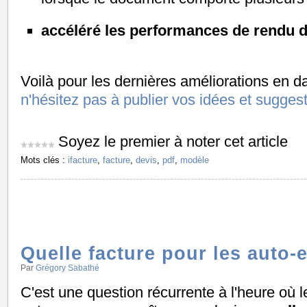
accéléré les performances de rendu d
Voilà pour les dernières améliorations en da
n'hésitez pas à publier vos idées et sugges
Soyez le premier à noter cet article
Mots clés :
ifacture
,
facture
,
devis
,
pdf
,
modèle
Quelle facture pour les auto-
Par
Grégory Sabathé
C'est une question récurrente à l'heure où le