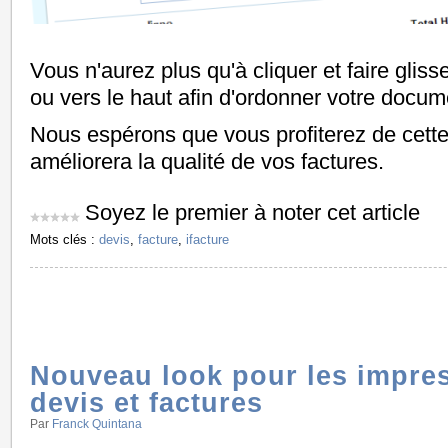
Vous n'aurez plus qu'à cliquer et faire glisse
ou vers le haut afin d'ordonner votre docum
Nous espérons que vous profiterez de cette f
améliorera la qualité de vos factures.
Soyez le premier à noter cet article
Mots clés :
devis
,
facture
,
ifacture
Nouveau look pour les impre
devis et factures
Par
Franck Quintana