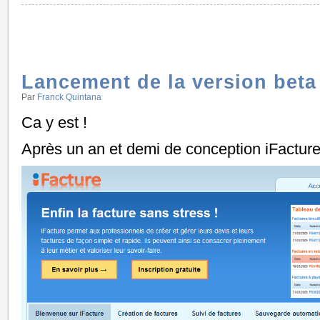
Lancement de la version beta
Par
Franck Quintana
Ca y est !
Après un an et demi de conception iFacture