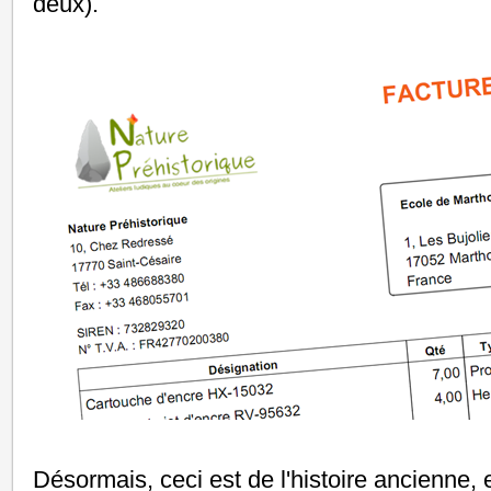
deux).
Désormais, ceci est de l'histoire ancienne, 