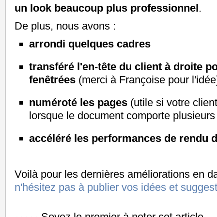
un look beaucoup plus professionnel
.
De plus, nous avons :
arrondi quelques cadres
transféré l'en-tête du client à droite 
fenêtrées
(merci à Françoise pour l'idée
numéroté les pages
(utile si votre clien
lorsque le document comporte plusieurs
accéléré les performances de rendu d
Voilà pour les dernières améliorations en da
n'hésitez pas à publier vos idées et sugges
Soyez le premier à noter cet article