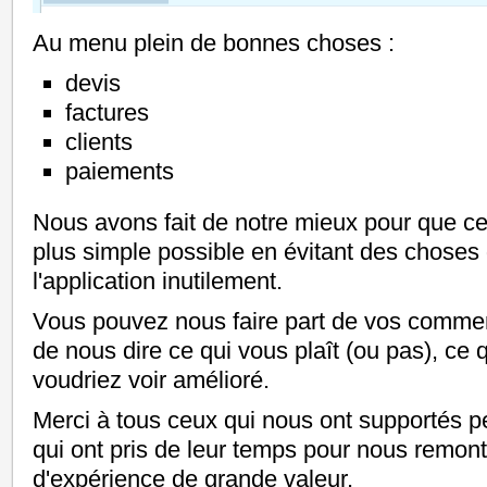
Au menu plein de bonnes choses :
devis
factures
clients
paiements
Nous avons fait de notre mieux pour que cett
plus simple possible en évitant des choses 
l'application inutilement.
Vous pouvez nous faire part de vos commen
de nous dire ce qui vous plaît (ou pas), ce
voudriez voir amélioré.
Merci à tous ceux qui nous ont supportés pe
qui ont pris de leur temps pour nous remont
d'expérience de grande valeur.