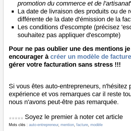
promotion du commerce et de l'artisanat
La date de livraison des produits ou de r
différente de la date d'émission de la fac
Les conditions d'escompte (précisez 'es
souhaitez pas appliquer d'escompte)
Pour ne pas oublier une des mentions j
encourager à
créer un modèle de facture
gérer votre facturation sans stress !!!
Si vous êtes auto-entrepreneurs, n'hésitez 
expérience et vos remarques car il reste tou
nous n'avons peut-être pas remarquée.
Soyez le premier à noter cet article
Mots clés :
auto-entrepreneur
,
mention
,
facture
,
modèle