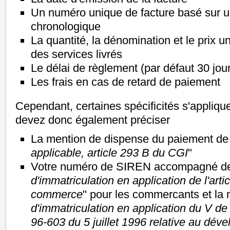
Un numéro unique de facture basé sur 
chronologique
La quantité, la dénomination et le prix un
des services livrés
Le délai de règlement (par défaut 30 jou
Les frais en cas de retard de paiement
Cependant, certaines spécificités s'applique
devez donc également préciser
La mention de dispense du paiement de 
applicable, article 293 B du CGI
"
Votre numéro de SIREN accompagné de 
d'immatriculation en application de l'art
commerce
" pour les commercants et la 
d'immatriculation en application du V de l'
96-603 du 5 juillet 1996 relative au dév