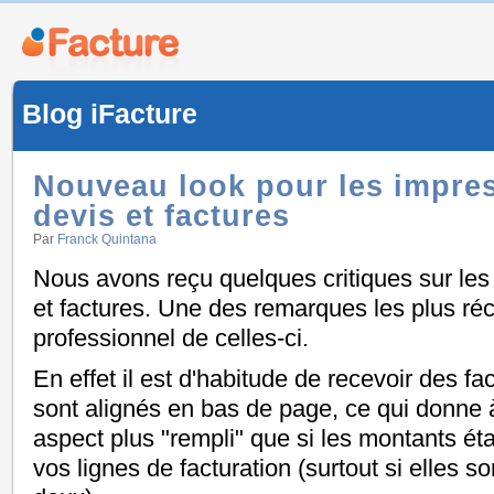
Blog iFacture
Nouveau look pour les impre
devis et factures
Par
Franck Quintana
Nous avons reçu quelques critiques sur le
et factures. Une des remarques les plus récu
professionnel de celles-ci.
En effet il est d'habitude de recevoir des f
sont alignés en bas de page, ce qui donne
aspect plus "rempli" que si les montants ét
vos lignes de facturation (surtout si elles 